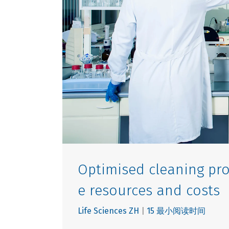
Optimised cleaning pro
e resources and costs
Life Sciences ZH
|
15 最小阅读时间