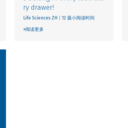
ry drawer!
Life Sciences ZH
|
12 最小阅读时间
>
阅读更多