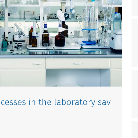
cesses in the laboratory sav