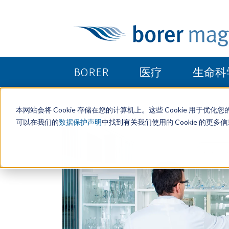
BORER
医疗
生命科
本网站会将 Cookie 存储在您的计算机上。这些 Cookie 用
可以在我们的
数据保护声明
中找到有关我们使用的 Cookie 的更多