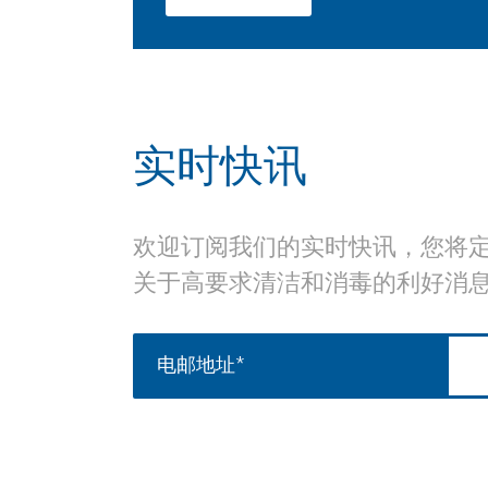
实时快讯
欢迎订阅我们的实时快讯，您将
关于高要求清洁和消毒的利好消