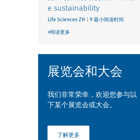
e sustainability
Life Sciences ZH
|
9 最小阅读时间
>
阅读更多
展览会和大会
我们非常荣幸，欢迎您参与以
下某个展览会或大会。
了解更多