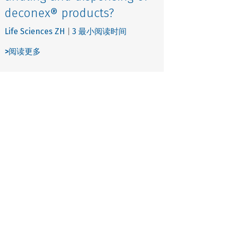
deconex® products?
Life Sciences ZH
|
3 最小阅读时间
>
阅读更多