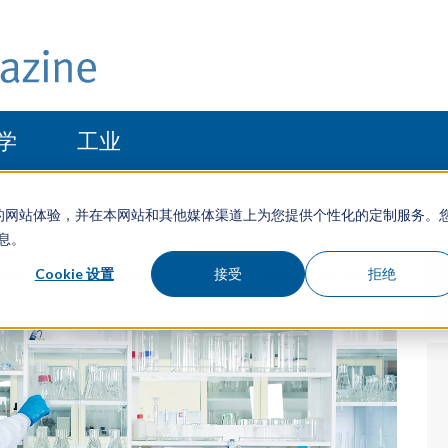
学
工业
于优化您的网站体验，并在本网站和其他媒体渠道上为您提供个性化的定制服务。
信息。
Cookie 设置
接受
拒绝