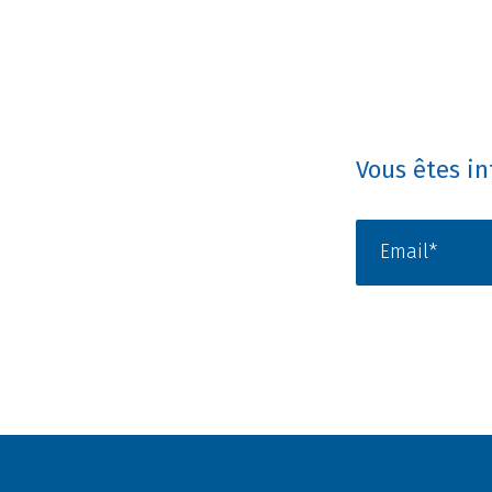
Vous êtes in