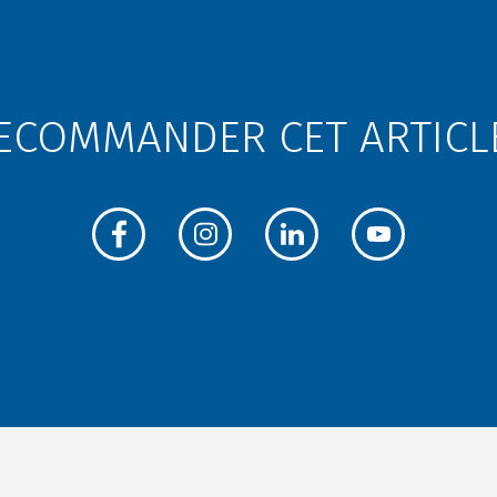
ECOMMANDER CET ARTICLE