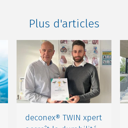
Plus d'articles
deconex® TWIN xpert