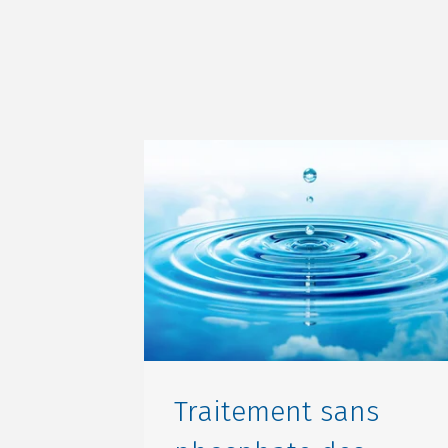
Traitement sans