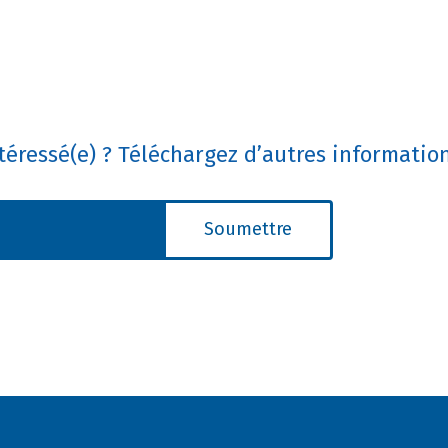
téressé(e) ? Téléchargez d’autres informatio