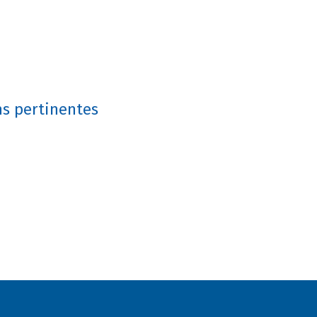
ns pertinentes