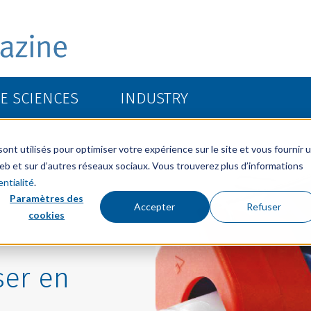
FE SCIENCES
INDUSTRY
nt utilisés pour optimiser votre expérience sur le site et vous fournir 
 Web et sur d’autres réseaux sociaux. Vous trouverez plus d’informations
ntialité
.
Paramètres des
Accepter
Refuser
cookies
ser en