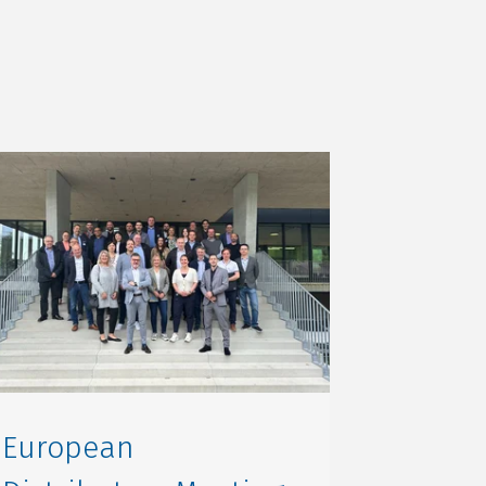
European