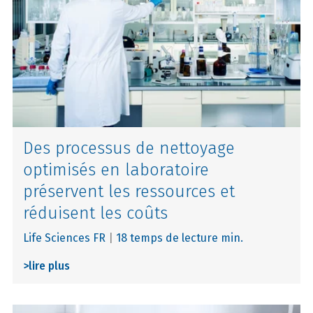
Des processus de nettoyage
optimisés en laboratoire
préservent les ressources et
réduisent les coûts
Life Sciences FR
|
18 temps de lecture min.
>
lire plus