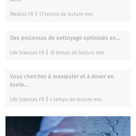
|
Medical FR
13 temps de lecture min.
Des processus de nettoyage optimisés en...
|
Life Sciences FR
18 temps de lecture min.
Vous cherchez à manipuler et à doser en
toute...
|
Life Sciences FR
4 temps de lecture min.