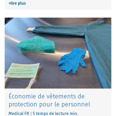
>
lire plus
Économie de vêtements de
protection pour le personnel
Medical FR
|
5 temps de lecture min.