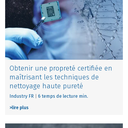
Obtenir une propreté certifiée en
maîtrisant les techniques de
nettoyage haute pureté
Industry FR
|
6 temps de lecture min.
>
lire plus