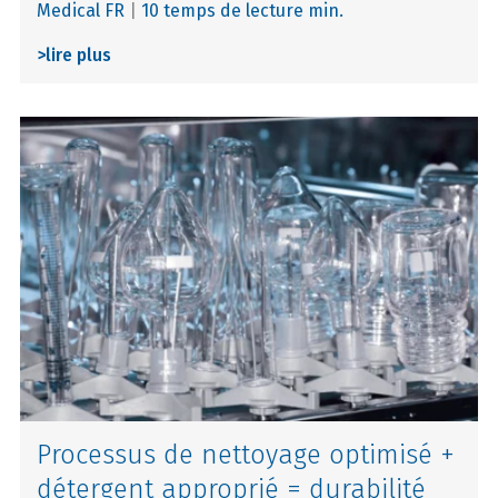
Medical FR
|
10 temps de lecture min.
>
lire plus
Processus de nettoyage optimisé +
détergent approprié = durabilité