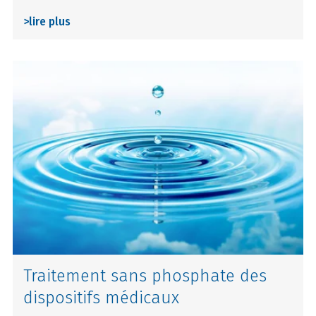
>
lire plus
Traitement sans phosphate des
dispositifs médicaux