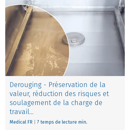
Derouging - Préservation de la
valeur, réduction des risques et
soulagement de la charge de
travail...
Medical FR
|
7 temps de lecture min.