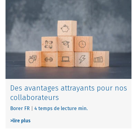
Des avantages attrayants pour nos
collaborateurs
Borer FR
|
4 temps de lecture min.
>
lire plus