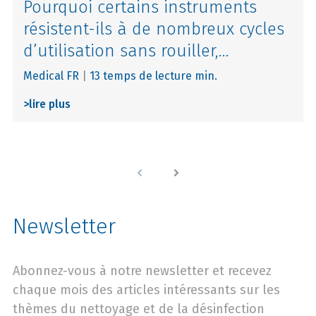
Pourquoi certains instruments
résistent-ils à de nombreux cycles
d’utilisation sans rouiller,...
Medical FR
|
13 temps de lecture min.
>
lire plus
Zurück
Weitere Artikel
Newsletter
Abonnez-vous à notre newsletter et recevez
chaque mois des articles intéressants sur les
thèmes du nettoyage et de la désinfection