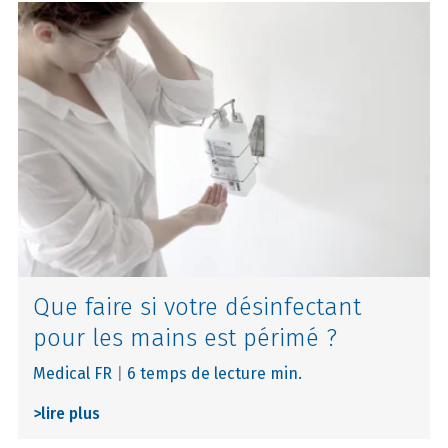
Que faire si votre désinfectant
pour les mains est périmé ?
Medical FR
|
6 temps de lecture min.
>
lire plus