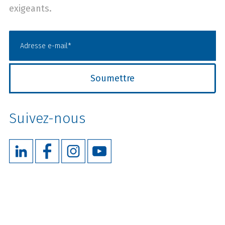
exigeants.
Suivez-nous