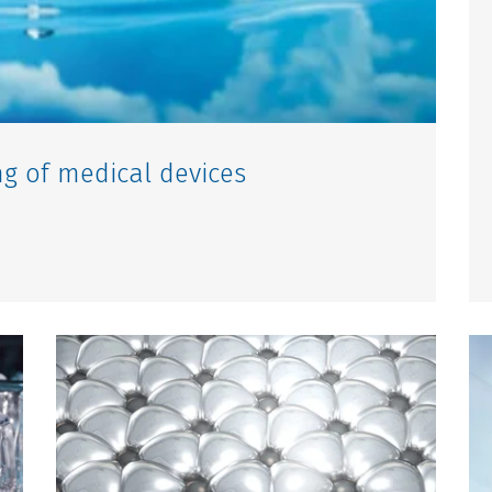
g of medical devices