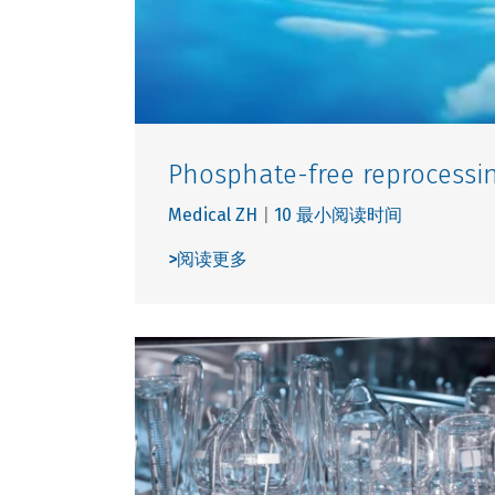
Phosphate-free reprocessin
Medical ZH
|
10 最小阅读时间
>
阅读更多