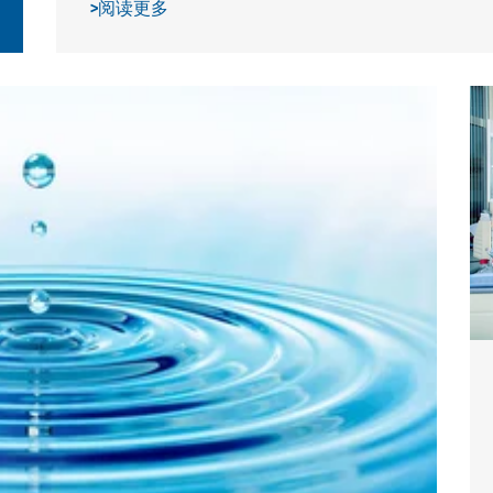
>
阅读更多