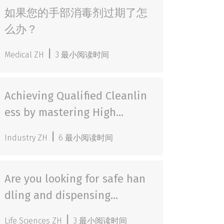
如果您的手部消毒剂过期了怎
么办？
|
Medical ZH
3 最小阅读时间
Achieving Qualified Cleanlin
ess by mastering High...
|
Industry ZH
6 最小阅读时间
Are you looking for safe han
dling and dispensing...
|
Life Sciences ZH
3 最小阅读时间