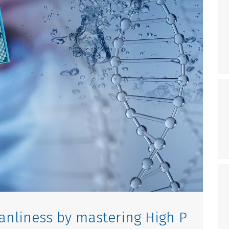
eanliness by mastering High P