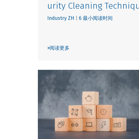
urity Cleaning Techniq
Industry ZH
|
6 最小阅读时间
>
阅读更多