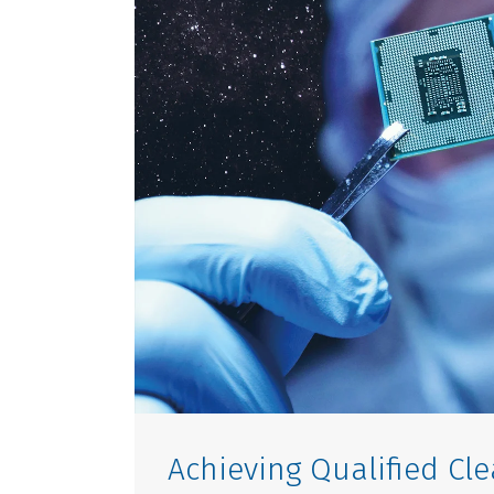
Achieving Qualified Cl