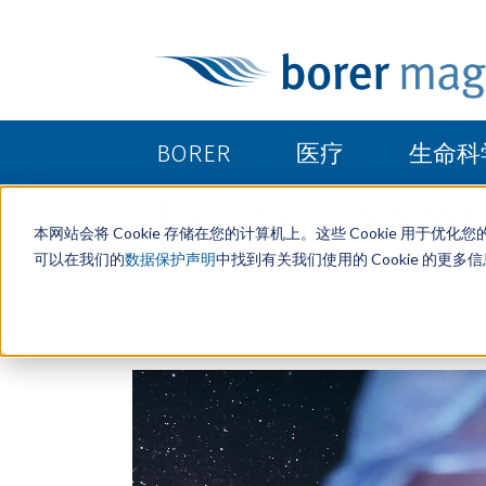
BORER
医疗
生命科
Borer Chemi
本网站会将 Cookie 存储在您的计算机上。这些 Cookie 用
可以在我们的
数据保护声明
中找到有关我们使用的 Cookie 的更多