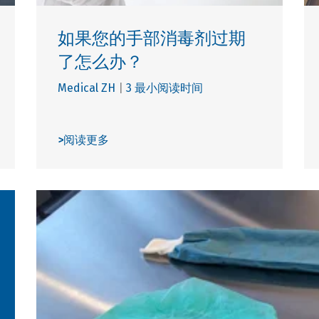
如果您的手部消毒剂过期
了怎么办？
Medical ZH
|
3 最小阅读时间
>
阅读更多