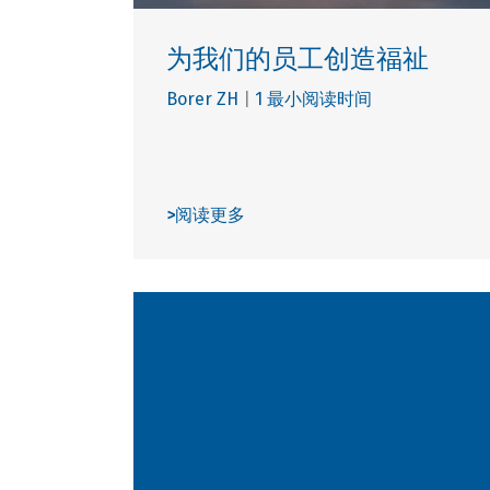
为我们的员工创造福祉
Borer ZH
|
1 最小阅读时间
>
阅读更多