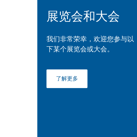
展览会和大会
我们非常荣幸，欢迎您参与以
下某个展览会或大会。
了解更多