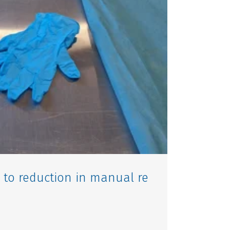
e to reduction in manual re