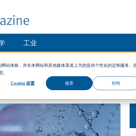
学
工业
e:
于优化您的网站体验，并在本网站和其他媒体渠道上为您提供个性化的定制服务。
信息。
Cookie 设置
接受
拒绝