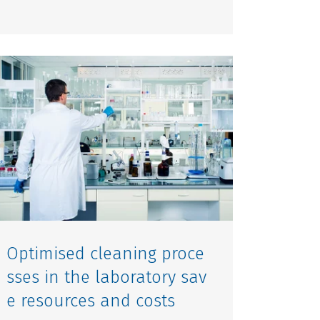
Optimised cleaning proce
sses in the laboratory sav
e resources and costs