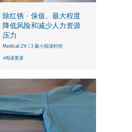
除红锈 - 保值、最大程度
降低风险和减少人力资源
压力
Medical ZH
|
3 最小阅读时间
>
阅读更多