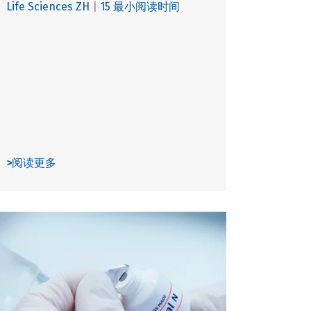
Life Sciences ZH
|
15 最小阅读时间
>
阅读更多