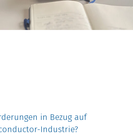
rderungen in Bezug auf
conductor-Industrie?