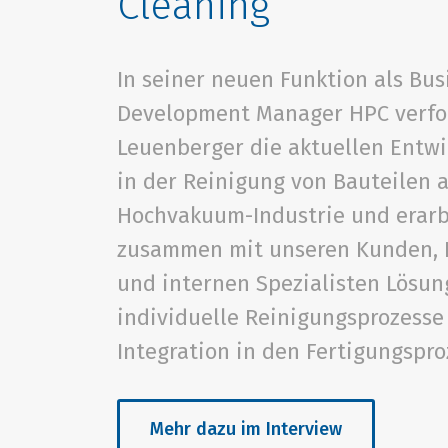
Cleaning
In seiner neuen Funktion als Bus
Development Manager HPC verfo
Leuenberger die aktuellen Entw
in der Reinigung von Bauteilen 
Hochvakuum-Industrie und erarb
zusammen mit unseren Kunden, 
und internen Spezialisten Lösun
individuelle Reinigungsprozesse
Integration in den Fertigungspro
Mehr dazu im Interview