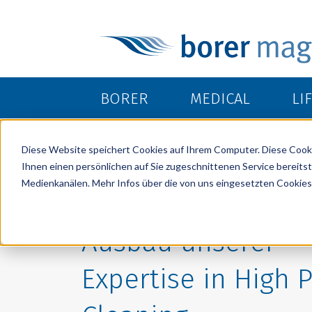
BORER
MEDICAL
LI
Diese Website speichert Cookies auf Ihrem Computer. Diese Cook
Ihnen einen persönlichen auf Sie zugeschnittenen Service bereitst
Medienkanälen. Mehr Infos über die von uns eingesetzten Cookies 
Ausbau unserer
Expertise in High P