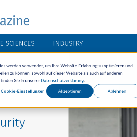
FE SCIENCES
INDUSTRY
ies werden verwendet, um Ihre Website-Erfahrung zu optimieren und
ellen zu können, sowohl auf dieser Website als auch auf anderen
finden Sie in unserer
Datenschutzerklärung
.
Cookie-Einstellungen
Akzeptieren
Ablehnen
urity