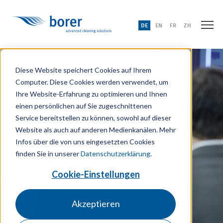
DE
EN
FR
ZH
Diese Website speichert Cookies auf Ihrem
Computer. Diese Cookies werden verwendet, um
Ihre Website-Erfahrung zu optimieren und Ihnen
einen persönlichen auf Sie zugeschnittenen
Service bereitstellen zu können, sowohl auf dieser
Website als auch auf anderen Medienkanälen. Mehr
Infos über die von uns eingesetzten Cookies
finden Sie in unserer
Datenschutzerklärung
.
Cookie-Einstellungen
Akzeptieren