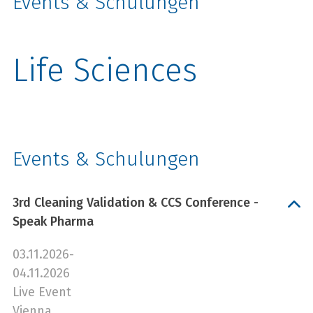
Events & Schulungen
Life Sciences
Events & Schulungen
3rd Cleaning Validation & CCS Conference -
Speak Pharma
03.11.2026-
04.11.2026
Live Event
Vienna