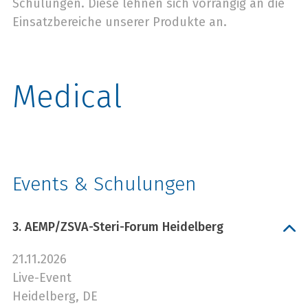
Schulungen. Diese lehnen sich vorrangig an die
Einsatzbereiche unserer Produkte an.
Medical
Events & Schulungen
3. AEMP/ZSVA-Steri-Forum Heidelberg
21.11.2026
Live-Event
Heidelberg, DE