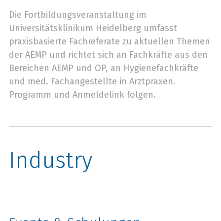
Die Fortbildungsveranstaltung im
Universitätsklinikum Heidelberg umfasst
praxisbasierte Fachreferate zu aktuellen Themen
der AEMP und richtet sich an Fachkräfte aus den
Bereichen AEMP und OP, an Hygienefachkräfte
und med. Fachangestellte in Arztpraxen.
Programm und Anmeldelink folgen.
Industry