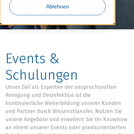
Ablehnen
Events &
Schulungen
Unser Ziel als Experten der anspruchsvollen
Reinigung und Desinfektion ist die
kontinuierliche Weiterbildung unserer Kunden
und Partner durch Wissenstransfer. Nutzen Sie
unsere Angebote und erweitern Sie Ihr Knowhow
an einem unserer Events oder praxisorientierten