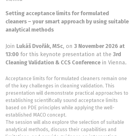
Setting acceptance limits for formulated
cleaners – your smart approach by using suitable
analytical methods
Join
Lukáš Dvořák, MSc
, on
3 November 2026 at
13:00
for this keynote presentation at the
3rd
Cleaning Validation & CCS Conference
in Vienna.
Acceptance limits for formulated cleaners remain one
of the key challenges in cleaning validation. This
presentation will demonstrate practical approaches to
establishing scientifically sound acceptance limits
based on PDE principles while applying the well-
established MACO concept.
The session will also explore the selection of suitable
analytical methods, discuss their capabilities and