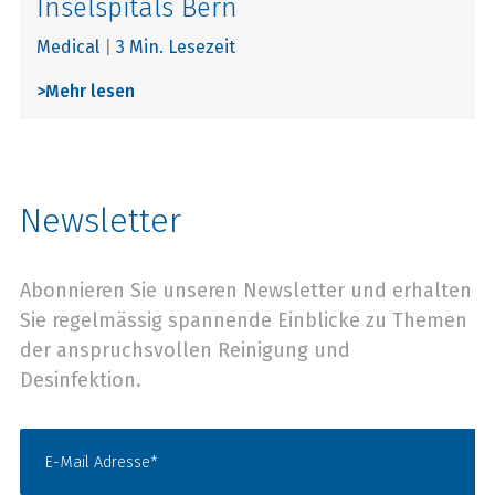
Inselspitals Bern
Medical
|
3 Min. Lesezeit
>
Mehr lesen
Newsletter
Abonnieren Sie unseren Newsletter und erhalten
Sie regelmässig spannende Einblicke zu Themen
der anspruchsvollen Reinigung und
Desinfektion.