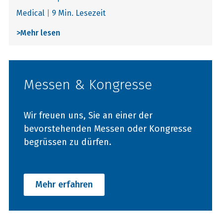
Medical
|
9 Min. Lesezeit
>
Mehr lesen
Messen & Kongresse
Wir freuen uns, Sie an einer der
bevorstehenden Messen oder Kongresse
begrüssen zu dürfen.
Mehr erfahren