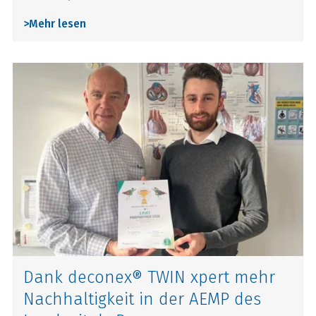
>
Mehr lesen
Dank deconex® TWIN xpert mehr
Nachhaltigkeit in der AEMP des