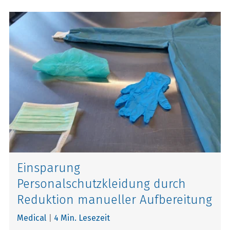
Einsparung
Personalschutzkleidung durch
Reduktion manueller Aufbereitung
Medical
|
4 Min. Lesezeit