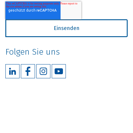
Folgen Sie uns