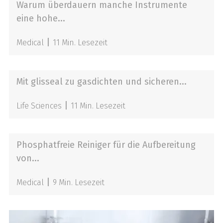
Warum überdauern manche Instrumente
eine hohe...
|
Medical
11 Min. Lesezeit
Mit glisseal zu gasdichten und sicheren...
|
Life Sciences
11 Min. Lesezeit
Phosphatfreie Reiniger für die Aufbereitung
von...
|
Medical
9 Min. Lesezeit