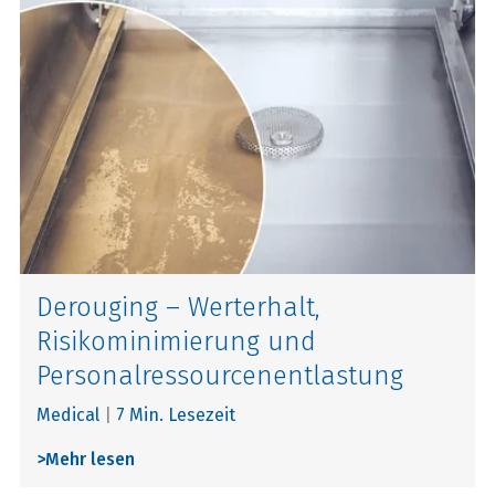
Derouging – Werterhalt,
Risikominimierung und
Personalressourcenentlastung
Medical
|
7 Min. Lesezeit
>
Mehr lesen