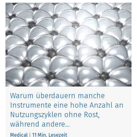
Warum überdauern manche
Instrumente eine hohe Anzahl an
Nutzungszyklen ohne Rost,
während andere...
Medical
|
11 Min. Lesezeit