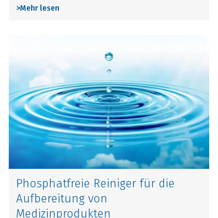
>
Mehr lesen
Phosphatfreie Reiniger für die
Aufbereitung von
Medizinprodukten