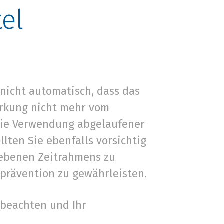
el
nicht automatisch, dass das
Wirkung nicht mehr vom
 die Verwendung abgelaufener
lten Sie ebenfalls vorsichtig
egebenen Zeitrahmens zu
prävention zu gewährleisten.
 beachten und Ihr