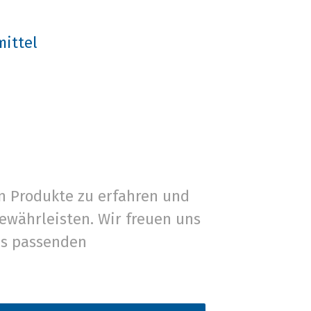
mittel
n Produkte zu erfahren und
ewährleisten. Wir freuen uns
es passenden