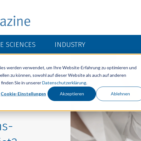
FE SCIENCES
INDUSTRY
ies werden verwendet, um Ihre Website-Erfahrung zu optimieren und
ellen zu können, sowohl auf dieser Website als auch auf anderen
finden Sie in unserer
Datenschutzerklärung
.
Cookie-Einstellungen
Akzeptieren
Ablehnen
ns-