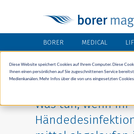
BORER
MEDICAL
LI
Diese Website speichert Cookies auf Ihrem Computer. Diese Cook
Ihnen einen persönlichen auf Sie zugeschnittenen Service bereitst
Medienkanälen. Mehr Infos über die von uns eingesetzten Cookies 
Was tun, wenn Ihr
Händedesinfektio