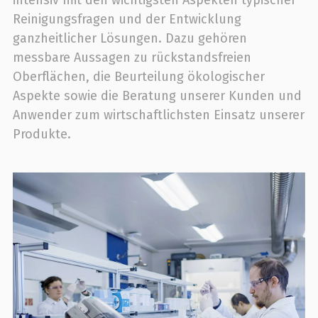
Reinigungsfragen und der Entwicklung
ganzheitlicher Lösungen. Dazu gehören
messbare Aussagen zu rückstandsfreien
Oberflächen, die Beurteilung ökologischer
Aspekte sowie die Beratung unserer Kunden und
Anwender zum wirtschaftlichsten Einsatz unserer
Produkte.