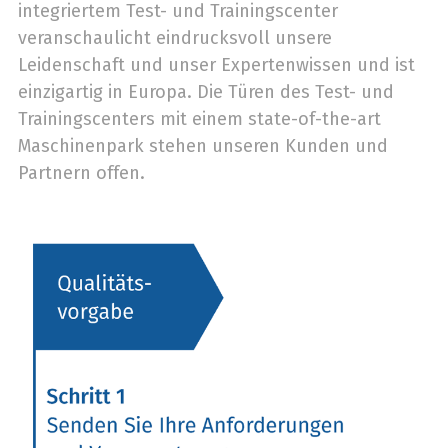
integriertem Test- und Trainingscenter
veranschaulicht eindrucksvoll unsere
Leidenschaft und unser Expertenwissen und ist
einzigartig in Europa.
Die Türen des Test- und
Trainingscenters mit einem state-of-the-art
Maschinenpark stehen unseren Kunden und
Partnern offen.