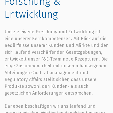
Forschung &
Entwicklung
Unsere eigene Forschung und Entwicklung ist
eine unserer Kernkompetenzen. Mit Blick auf die
Bedürfnisse unserer Kunden und Märkte und der
sich laufend verschärfenden Gesetzgebungen,
entwickelt unser F&E-Team neue Rezepturen. Die
enge Zusammenarbeit mit unseren hauseigenen
Abteilungen Qualitätsmanagement und
Regulatory Affairs stellt sicher, dass unsere
Produkte sowohl den Kunden- als auch
gesetzlichen Anforderungen entsprechen.
Daneben beschäftigen wir uns laufend und
intensiv mit den wichtigsten Aspekten typischer