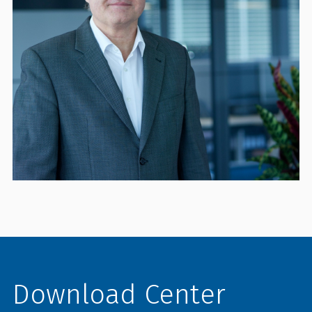
Download Center