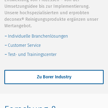
Umsetzungsidee bis zur Implementierung.
Unsere hochspezialisierten und erprobten
deconex® Reinigungsprodukte ergänzen unser
Wertangebot.
Individuelle Branchenlösungen
Customer Service
Test- und Trainingscenter
Zu Borer Industry