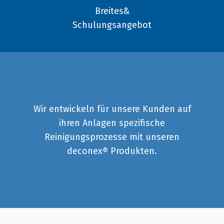
Breites&
Schulungsangebot
Wir entwickeln für unsere Kunden auf
ihren Anlagen spezifische
Reinigungsprozesse mit unseren
deconex® Produkten.