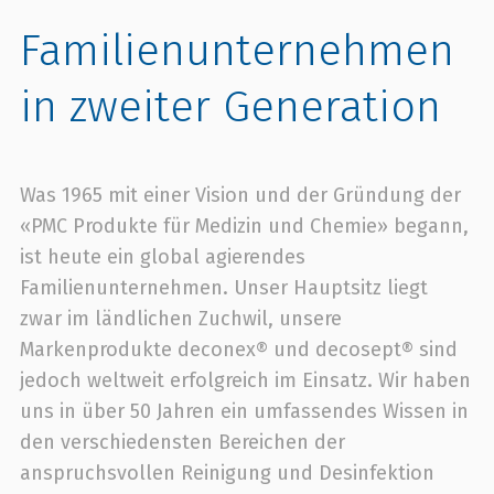
Familien­unternehmen
in zweiter Generation
Was 1965 mit einer Vision und der Gründung der
«PMC Produkte für Medizin und Chemie» begann,
ist heute ein global agierendes
Familienunternehmen. Unser Hauptsitz liegt
zwar im ländlichen Zuchwil, unsere
Markenprodukte deconex® und decosept® sind
jedoch weltweit erfolgreich im Einsatz. Wir haben
uns in über 50 Jahren ein umfassendes Wissen in
den verschiedensten Bereichen der
anspruchsvollen Reinigung und Desinfektion