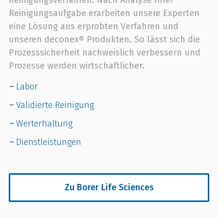
Reinigungsaufgabe erarbeiten unsere Experten
eine Lösung aus erprobten Verfahren und
unseren deconex® Produkten. So lässt sich die
Prozesssicherheit nachweislich verbessern und
Prozesse werden wirtschaftlicher.
Labor
Validierte Reinigung
Werterhaltung
Dienstleistungen
Zu Borer Life Sciences