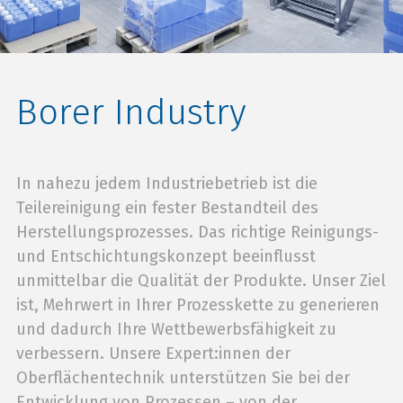
Borer Industry
In nahezu jedem Industriebetrieb ist die
Teilereinigung ein fester Bestandteil des
Herstellungsprozesses. Das richtige Reinigungs-
und Entschichtungskonzept beeinflusst
unmittelbar die Qualität der Produkte. Unser Ziel
ist, Mehrwert in Ihrer Prozesskette zu generieren
und dadurch Ihre Wettbewerbsfähigkeit zu
verbessern. Unsere Expert:innen der
Oberflächentechnik unterstützen Sie bei der
Entwicklung von Prozessen – von der