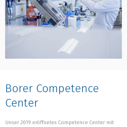
Borer Competence
Center
Unser 2019 eröffnetes Competence Center mit