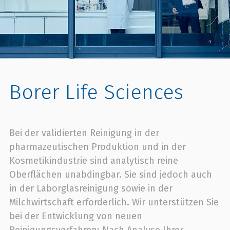
Borer Life Sciences
Bei der validierten Reinigung in der
pharmazeutischen Produktion und in der
Kosmetikindustrie sind analytisch reine
Oberflächen unabdingbar. Sie sind jedoch auch
in der Laborglasreinigung sowie in der
Milchwirtschaft erforderlich. Wir unterstützen Sie
bei der Entwicklung von neuen
Reinigungsverfahren: Nach Analyse Ihrer