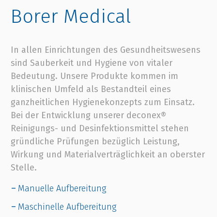
Borer Medical
In allen Einrichtungen des Gesundheitswesens
sind Sauberkeit und Hygiene von vitaler
Bedeutung. Unsere Produkte kommen im
klinischen Umfeld als Bestandteil eines
ganzheitlichen Hygienekonzepts zum Einsatz.
Bei der Entwicklung unserer deconex®
Reinigungs- und Desinfektionsmittel stehen
gründliche Prüfungen bezüglich Leistung,
Wirkung und Materialverträglichkeit an oberster
Stelle.
Manuelle Aufbereitung
Maschinelle Aufbereitung