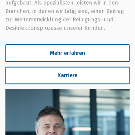
aufgebaut. Als Spezialisten leisten wir in den
Branchen, in denen wir tätig sind, einen Beitrag
zur Weiterentwicklung der Reinigungs- und
Desinfektionsprozesse unserer Kunden.
Mehr erfahren
Karriere