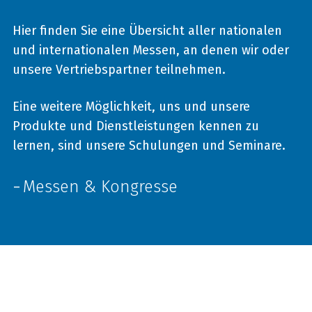
Hier finden Sie eine Übersicht aller nationalen
und internationalen Messen, an denen wir oder
unsere Vertriebspartner teilnehmen.
Eine weitere Möglichkeit, uns und unsere
Produkte und Dienstleistungen kennen zu
lernen, sind unsere Schulungen und Seminare.
Messen & Kongresse