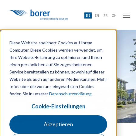
DE
EN
FR
ZH
Diese Website speichert Cookies auf Ihrem
Computer. Diese Cookies werden verwendet, um
Ihre Website-Erfahrung zu optimieren und Ihnen
einen persönlichen auf Sie zugeschnittenen
Service bereitstellen zu können, sowohl auf dieser
Website als auch auf anderen Medienkanälen. Mehr
Infos über die von uns eingesetzten Cookies
finden Sie in unserer
Datenschutzerklärung
.
Cookie-Einstellungen
Akzeptieren