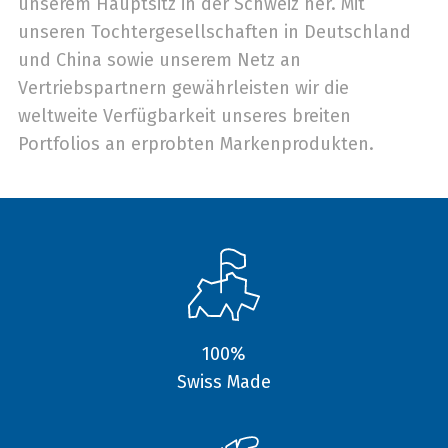
unserem Hauptsitz in der Schweiz her. Mit
unseren Tochtergesellschaften in Deutschland
und China sowie unserem Netz an
Vertriebspartnern gewährleisten wir die
weltweite Verfügbarkeit unseres breiten
Portfolios an erprobten Markenprodukten.
100%
Swiss Made