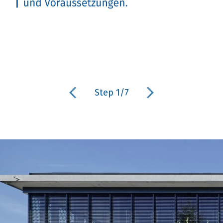
Previous
Step 1/7
Next