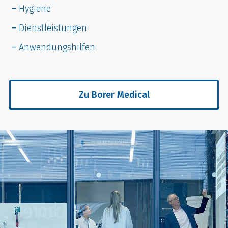
Hygiene
Dienstleistungen
Anwendungshilfen
Zu Borer Medical