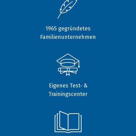
1965 gegründetes
Familienunternehmen
Eigenes Test- &
Trainingscenter