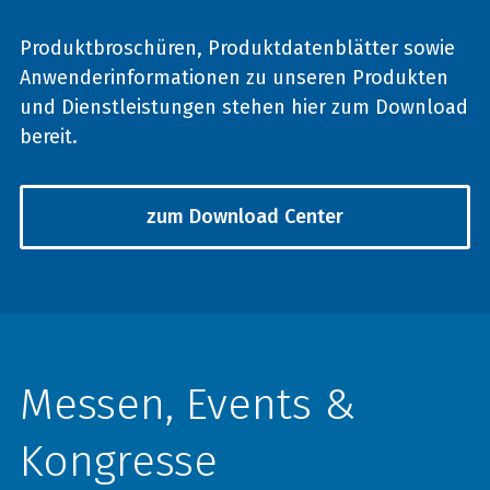
Produktbroschüren, Produktdatenblätter sowie
Anwenderinformationen zu unseren Produkten
und Dienstleistungen stehen hier zum Download
bereit.
zum Download Center
Messen, Events &
Kongresse