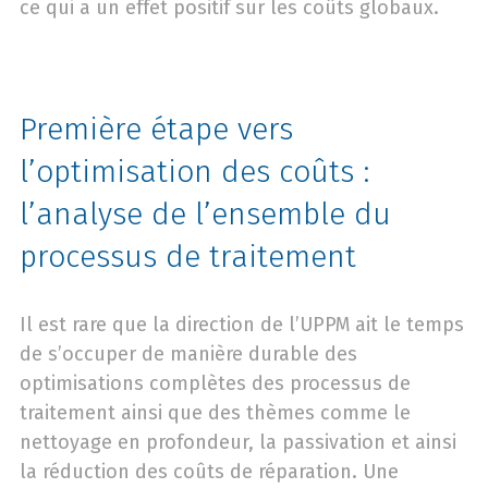
ce qui a un effet positif sur les coûts globaux.
Première étape vers
l’optimisation des coûts :
l’analyse de l’ensemble du
processus de traitement
Il est rare que la direction de l’UPPM ait le temps
de s’occuper de manière durable des
optimisations complètes des processus de
traitement ainsi que des thèmes comme le
nettoyage en profondeur, la passivation et ainsi
la réduction des coûts de réparation. Une