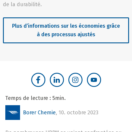
de la durabilité.
Plus d’informations sur les économies grâce
à des processus ajustés
Temps de lecture : 5min.
Borer Chemie
,
10. octobre 2023