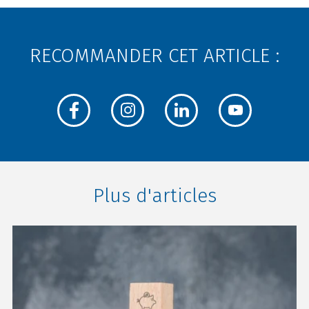
RECOMMANDER CET ARTICLE :
Plus d'articles