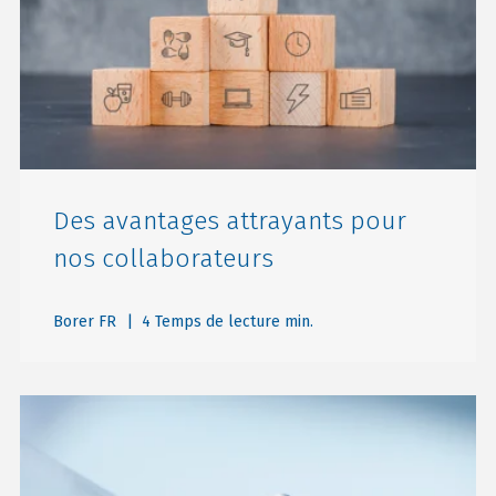
Des avantages attrayants pour
nos collaborateurs
Borer FR
| 4 Temps de lecture min.