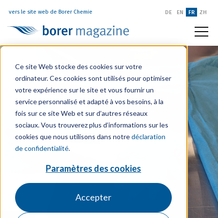
vers le site web de Borer Chemie
DE
EN
FR
ZH
Ce site Web stocke des cookies sur votre
ordinateur. Ces cookies sont utilisés pour optimiser
votre expérience sur le site et vous fournir un
service personnalisé et adapté à vos besoins, à la
fois sur ce site Web et sur d’autres réseaux
sociaux. Vous trouverez plus d’informations sur les
cookies que nous utilisons dans notre
déclaration
de confidentialité
.
Paramètres des cookies
Accepter