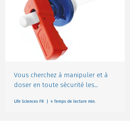
Vous cherchez à manipuler et à
doser en toute sécurité les...
Life Sciences FR
| 4 Temps de lecture min.