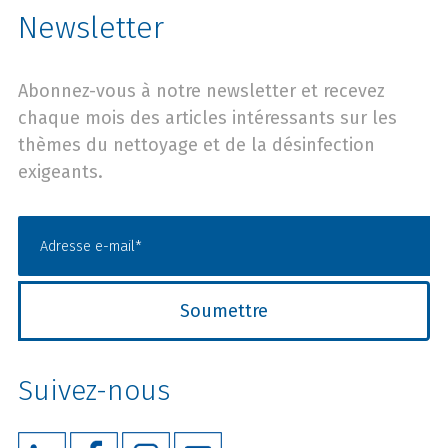
Newsletter
Abonnez-vous à notre newsletter et recevez
chaque mois des articles intéressants sur les
thèmes du nettoyage et de la désinfection
exigeants.
Suivez-nous