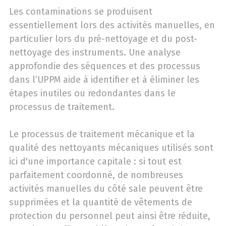
Les contaminations se produisent
essentiellement lors des activités manuelles, en
particulier lors du pré-nettoyage et du post-
nettoyage des instruments. Une analyse
approfondie des séquences et des processus
dans l’UPPM aide à identifier et à éliminer les
étapes inutiles ou redondantes dans le
processus de traitement.
Le processus de traitement mécanique et la
qualité des nettoyants mécaniques utilisés sont
ici d'une importance capitale : si tout est
parfaitement coordonné, de nombreuses
activités manuelles du côté sale peuvent être
supprimées et la quantité de vêtements de
protection du personnel peut ainsi être réduite,