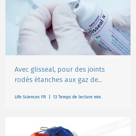
Avec glisseal, pour des joints
rodés étanches aux gaz de...
Life Sciences FR
| 13 Temps de lecture min.