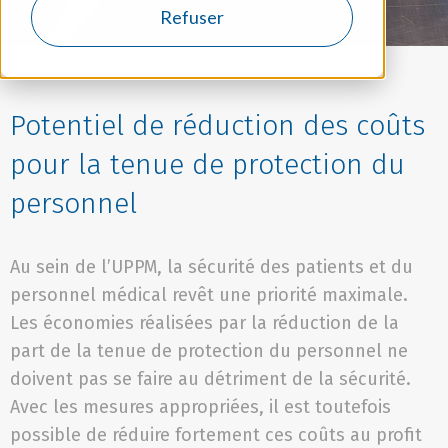
Refuser
Potentiel de réduction des coûts
pour la tenue de protection du
personnel
Au sein de l’UPPM, la sécurité des patients et du
personnel médical revêt une priorité maximale.
Les économies réalisées par la réduction de la
part de la tenue de protection du personnel ne
doivent pas se faire au détriment de la sécurité.
Avec les mesures appropriées, il est toutefois
possible de réduire fortement ces coûts au profit