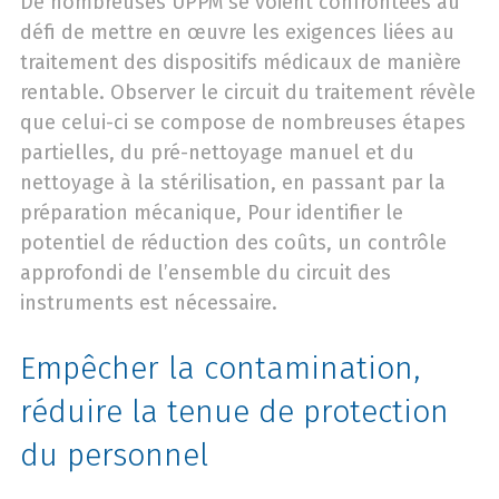
De nombreuses UPPM se voient confrontées au
défi de mettre en œuvre les exigences liées au
traitement des dispositifs médicaux de manière
rentable. Observer le circuit du traitement révèle
que celui-ci se compose de nombreuses étapes
partielles, du pré-nettoyage manuel et du
nettoyage à la stérilisation, en passant par la
préparation mécanique, Pour identifier le
potentiel de réduction des coûts, un contrôle
approfondi de l’ensemble du circuit des
instruments est nécessaire.
Empêcher la contamination,
réduire la tenue de protection
du personnel