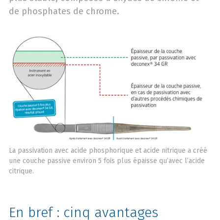
de phosphates de chrome.
La passivation avec acide phosphorique et acide nitrique a créé
une couche passive environ 5 fois plus épaisse qu’avec l’acide
citrique.
En bref : cinq avantages