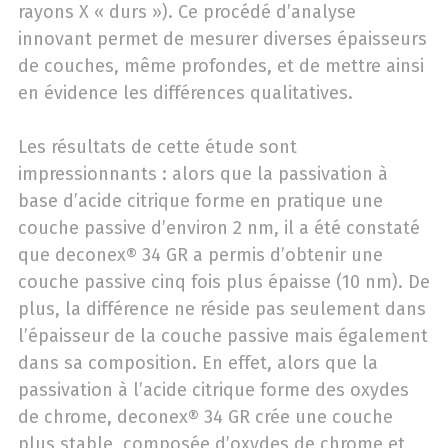
rayons X « durs »). Ce procédé d’analyse
innovant permet de mesurer diverses épaisseurs
de couches, même profondes, et de mettre ainsi
en évidence les différences qualitatives.
Les résultats de cette étude sont
impressionnants : alors que la passivation à
base d’acide citrique forme en pratique une
couche passive d’environ 2 nm, il a été constaté
que deconex® 34 GR a permis d’obtenir une
couche passive cinq fois plus épaisse (10 nm). De
plus, la différence ne réside pas seulement dans
l’épaisseur de la couche passive mais également
dans sa composition. En effet, alors que la
passivation à l’acide citrique forme des oxydes
de chrome, deconex® 34 GR crée une couche
plus stable, composée d’oxydes de chrome et