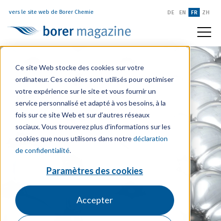
vers le site web de Borer Chemie
DE
EN
FR
ZH
Ce site Web stocke des cookies sur votre
ordinateur. Ces cookies sont utilisés pour optimiser
votre expérience sur le site et vous fournir un
service personnalisé et adapté à vos besoins, à la
fois sur ce site Web et sur d’autres réseaux
sociaux. Vous trouverez plus d’informations sur les
cookies que nous utilisons dans notre
déclaration
de confidentialité
.
Paramètres des cookies
Accepter