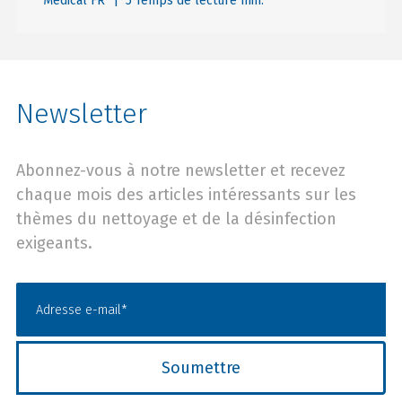
Medical FR
| 5 Temps de lecture min.
Newsletter
Abonnez-vous à notre newsletter et recevez
chaque mois des articles intéressants sur les
thèmes du nettoyage et de la désinfection
exigeants.