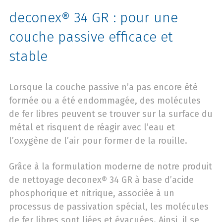
deconex® 34 GR : pour une
couche passive efficace et
stable
Lorsque la couche passive n’a pas encore été
formée ou a été endommagée, des molécules
de fer libres peuvent se trouver sur la surface du
métal et risquent de réagir avec l’eau et
l’oxygène de l’air pour former de la rouille.
Grâce à la formulation moderne de notre produit
de nettoyage deconex® 34 GR à base d’acide
phosphorique et nitrique, associée à un
processus de passivation spécial, les molécules
de fer libres sont liées et évacuées. Ainsi, il se