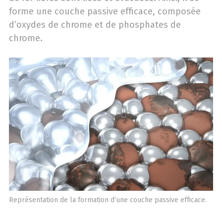
forme une couche passive efficace, composée
d’oxydes de chrome et de phosphates de
chrome.
Représentation de la formation d’une couche passive efficace.