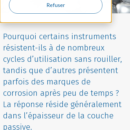
Refuser
Pourquoi certains instruments
résistent-ils à de nombreux
cycles d’utilisation sans rouiller,
tandis que d’autres présentent
parfois des marques de
corrosion après peu de temps ?
La réponse réside généralement
dans l’épaisseur de la couche
passive.