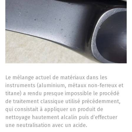
Le mélange actuel de matériaux dans les
instruments (aluminium, métaux non-ferreux et
titane) a rendu presque impossible le procédé
de traitement classique utilisé précédemment,
qui consistait à appliquer un produit de
nettoyage hautement alcalin puis d’effectuer
une neutralisation avec un acide.