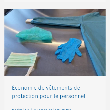
Économie de vêtements de
protection pour le personnel