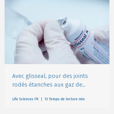
Avec glisseal, pour des joints
rodés étanches aux gaz de...
Life Sciences FR
| 13 Temps de lecture min.