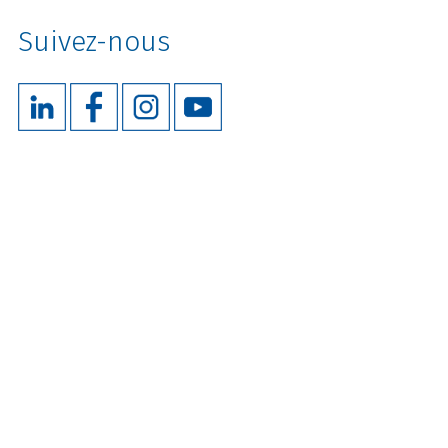
Suivez-nous