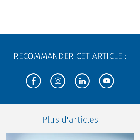
RECOMMANDER CET ARTICLE :
Plus d'articles