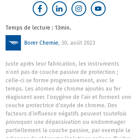
Temps de lecture : 13min.
Borer Chemie
,
30. août 2023
Juste après leur fabrication, les instruments
n’ont pas de couche passive de protection ;
celle-ci se forme progressivement, avec le
temps. Les atomes de chrome ajoutés au fer
réagissent avec l’oxygène de l’air et forment une
couche protectrice d’oxyde de chrome. Des
facteurs d’influence négatifs peuvent toutefois
provoquer une dépassivation ou endommager
partiellement la couche passive, par exemple la