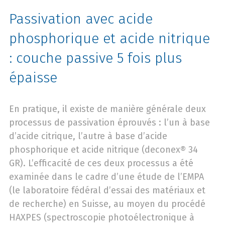
Passivation avec acide
phosphorique et acide nitrique
: couche passive 5 fois plus
épaisse
En pratique, il existe de manière générale deux
processus de passivation éprouvés : l’un à base
d’acide citrique, l’autre à base d’acide
phosphorique et acide nitrique (deconex® 34
GR). L’efficacité de ces deux processus a été
examinée dans le cadre d’une étude de l’EMPA
(le laboratoire fédéral d’essai des matériaux et
de recherche) en Suisse, au moyen du procédé
HAXPES (spectroscopie photoélectronique à