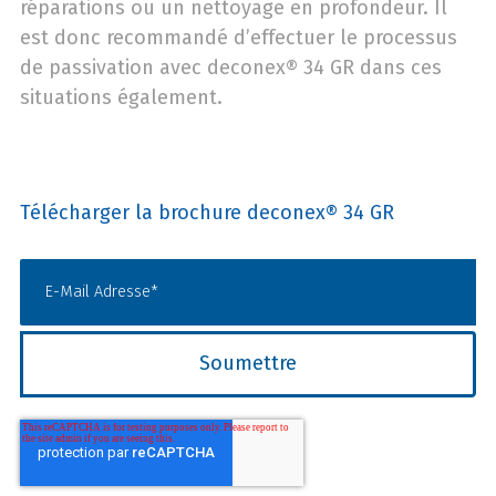
réparations ou un nettoyage en profondeur. Il
est donc recommandé d’effectuer le processus
de passivation avec deconex® 34 GR dans ces
situations également.
Télécharger la brochure deconex® 34 GR