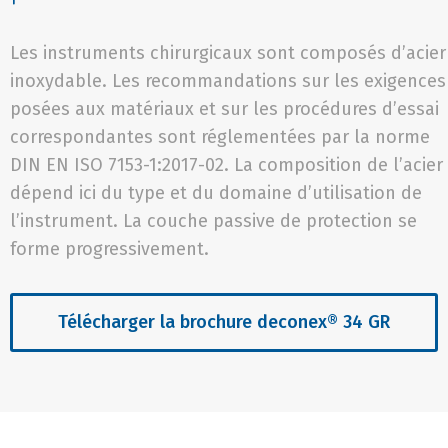
Les instruments chirurgicaux sont composés d’acier
inoxydable. Les recommandations sur les exigences
posées aux matériaux et sur les procédures d’essai
correspondantes sont réglementées par la norme
DIN EN ISO 7153-1:2017-02. La composition de l’acier
dépend ici du type et du domaine d’utilisation de
l’instrument. La couche passive de protection se
forme progressivement.
Télécharger la brochure deconex® 34 GR