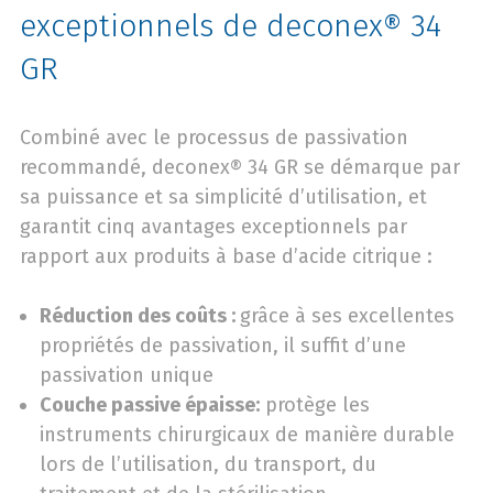
exceptionnels de deconex® 34
GR
Combiné avec le processus de passivation
recommandé, deconex® 34 GR se démarque par
sa puissance et sa simplicité d’utilisation, et
garantit cinq avantages exceptionnels par
rapport aux produits à base d’acide citrique :
Réduction des coûts :
grâce à ses excellentes
propriétés de passivation, il suffit d’une
passivation unique
Couche passive épaisse:
protège les
instruments chirurgicaux de manière durable
lors de l’utilisation, du transport, du