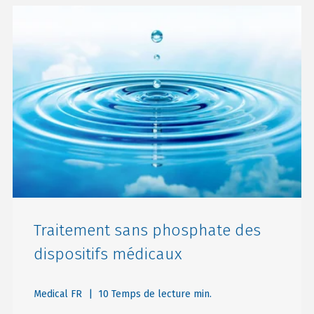
Traitement sans phosphate des
dispositifs médicaux
Medical FR
| 10 Temps de lecture min.