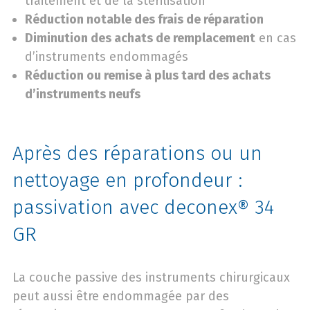
traitement et de la stérilisation
Réduction notable des frais de réparation
Diminution des achats de remplacement
en cas
d’instruments endommagés
Réduction ou remise à plus tard des achats
d’instruments neufs
Après des réparations ou un
nettoyage en profondeur :
passivation avec deconex® 34
GR
La couche passive des instruments chirurgicaux
peut aussi être endommagée par des