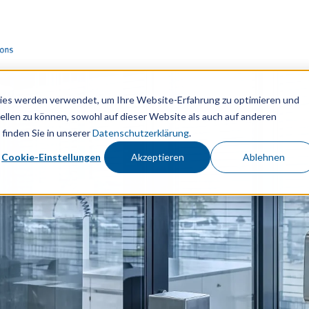
ies werden verwendet, um Ihre Website-Erfahrung zu optimieren und
ellen zu können, sowohl auf dieser Website als auch auf anderen
finden Sie in unserer
Datenschutzerklärung
.
Cookie-Einstellungen
Akzeptieren
Ablehnen