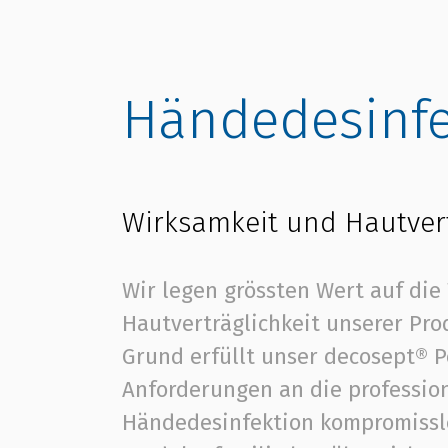
Händedesinfe
Wirksamkeit und Hautvert
Wir legen grössten Wert auf die
Hautverträglichkeit unserer Pro
Grund erfüllt unser decosept® P
Anforderungen an die professio
Händedesinfektion kompromissl