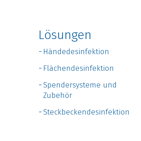
Lösungen
Händedesinfektion
Flächendesinfektion
Spendersysteme und
Zubehör
Steckbeckendesinfektion