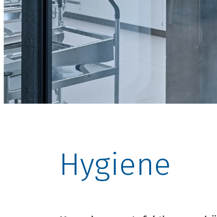
Hygiene