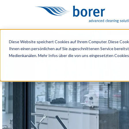
Diese Website speichert Cookies auf Ihrem Computer. Diese Cook
Ihnen einen persönlichen auf Sie zugeschnittenen Service bereitst
Medienkanälen. Mehr Infos über die von uns eingesetzten Cookies 