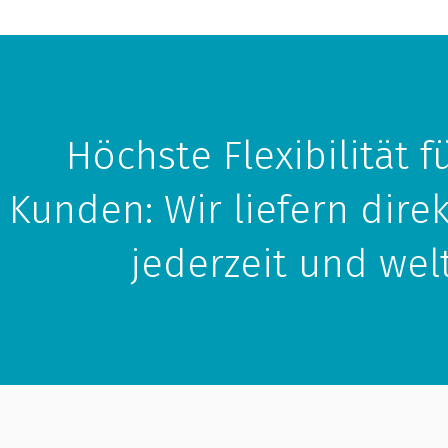
Höchste Flexibilität f
Kunden: Wir liefern dire
jederzeit und wel