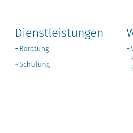
Dienstleistungen
W
Beratung
Schulung