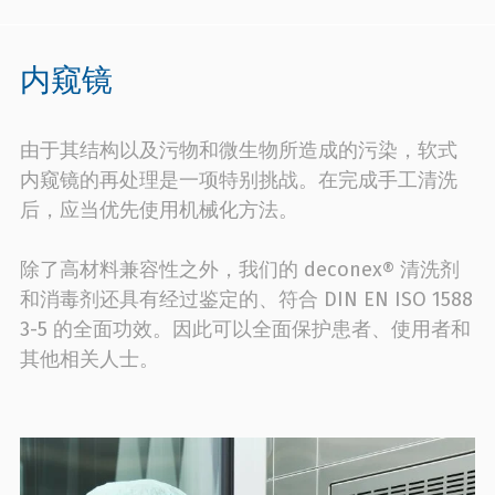
内窥镜
由于其结构以及污物和微生物所造成的污染，软式
内窥镜的再处理是一项特别挑战。在完成手工清洗
后，应当优先使用机械化方法。
除了高材料兼容性之外，我们的 deconex® 清洗剂
和消毒剂还具有经过鉴定的、符合 DIN EN ISO 1588
3-5 的全面功效。因此可以全面保护患者、使用者和
其他相关人士。