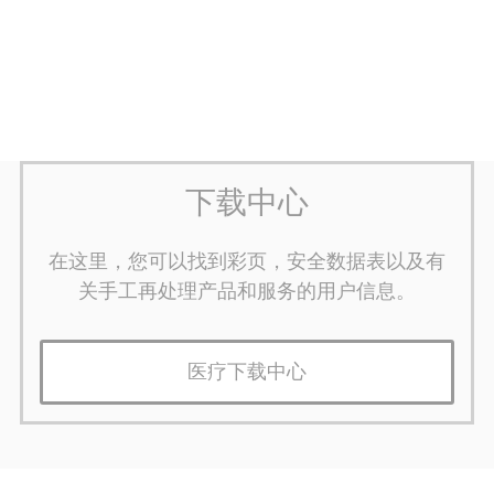
下载中心
在这里，您可以找到彩页，安全数据表以及有
关手工再处理产品和服务的用户信息。
医疗下载中心