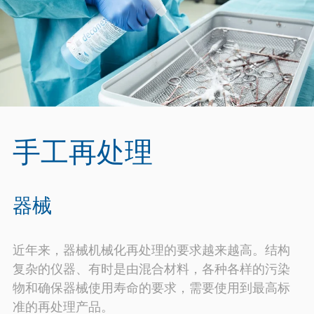
手工再处理
器械
近年来，器械机械化再处理的要求越来越高。结构
复杂的仪器、有时是由混合材料，各种各样的污染
物和确保器械使用寿命的要求，需要使用到最高标
准的再处理产品。