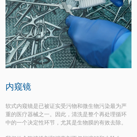
内窥镜
软式内窥镜是已被证实受污物和微生物污染最为严
重的医疗器械之一。因此，清洗是整个再处理循环
中的一个决定性环节，尤其是生物膜的有效去除。