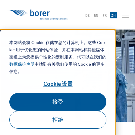
DE
EN
FR
ZH
本网站会将 Cookie 存储在您的计算机上。这些 Coo
kie 用于优化您的网站体验，并在本网站和其他媒体
渠道上为您提供个性化的定制服务。您可以在我们的
数据保护声明
中找到有关我们使用的 Cookie 的更多
信息。
Cookie 设置
接受
拒绝