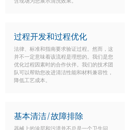
含现场为您展示清洗效果。
过程开发和过程优化
法律、标准和指南要求验证过程。然而，这
并不一定意味着该流程是理想的。我们是您
优化过程因素时的合作伙伴。我们的技术团
队可以帮助您改进清洁性能和材料兼容性，
降低工艺成本。
基本清洁/故障排除
器械上的涂层和污渍并不总是一个卫生问