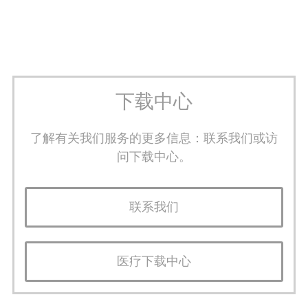
下载中心
了解有关我们服务的更多信息：联系我们或访
问下载中心。
联系我们
医疗下载中心