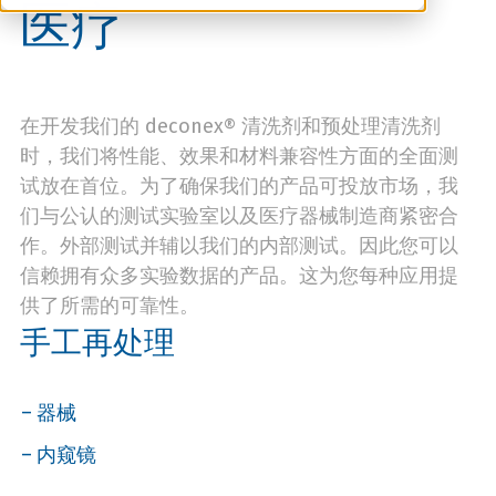
医疗
在开发我们的 deconex® 清洗剂和预处理清洗剂
时，我们将性能、效果和材料兼容性方面的全面测
试放在首位。为了确保我们的产品可投放市场，我
们与公认的测试实验室以及医疗器械制造商紧密合
作。外部测试并辅以我们的内部测试。因此您可以
信赖拥有众多实验数据的产品。这为您每种应用提
供了所需的可靠性。
手工再处理
器械
内窥镜