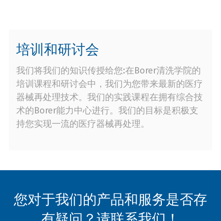
培训和研讨会
我们将我们的知识传授给您:在Borer清洗学院的
培训课程和研讨会中，我们为您带来最新的医疗
器械再处理技术。我们的实践课程在拥有综合技
术的Borer能力中心进行。我们的目标是积极支
持您实现一流的医疗器械再处理。
您对于我们的产品和服务是否存
有疑问？请联系我们！