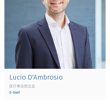
Lucio D'Ambrosio
医疗事业部总监
E-mail