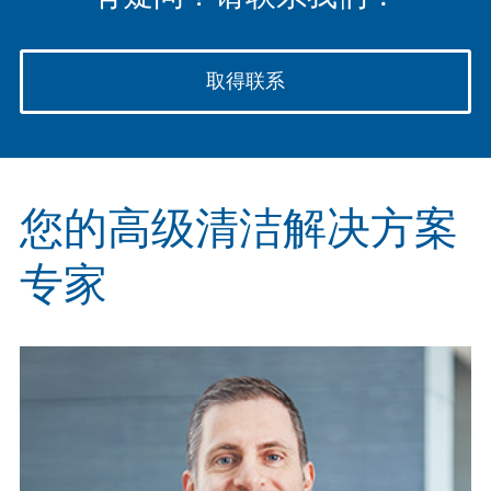
取得联系
您的高级清洁解决方案
专家