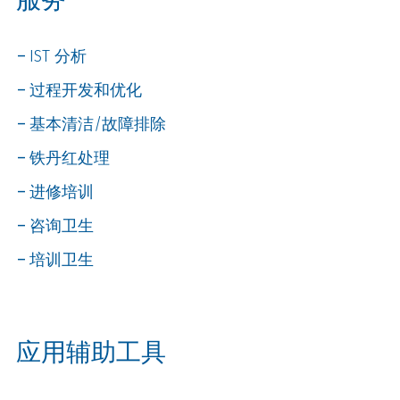
IST 分析
过程开发和优化
基本清洁/故障排除
铁丹红处理
进修培训
咨询卫生
培训卫生
应用辅助工具