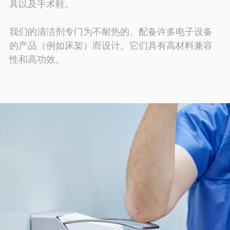
具以及手术鞋。
我们的清洁剂专门为不耐热的、配备许多电子设备
的产品（例如床架）而设计。它们具有高材料兼容
性和高功效。