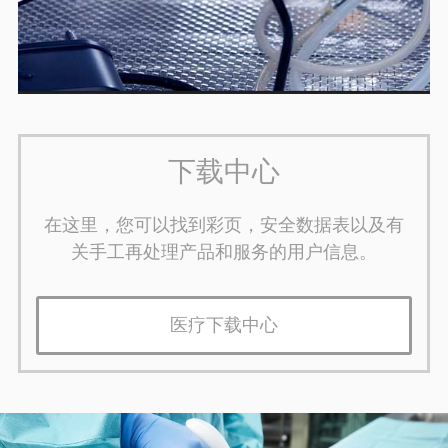
下载中心
在这里，您可以找到彩页，安全数据表以及有
关手工再处理产品和服务的用户信息。
医疗下载中心