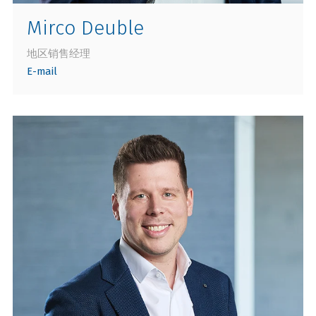
Mirco Deuble
地区销售经理
E-mail