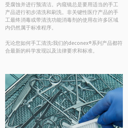
受腐蚀并进行预清洁。内窥镜总是要用适当的手工
产品进行初步清洗和刷洗。非关键性医疗产品的手
工最终消毒或带清洗功能消毒剂的使用在许多区域
内仍然属于标准程序。
无论您如何手工清洗:我们的deconex®系列产品都符
合最新的科学发现以及法律要求和标准。