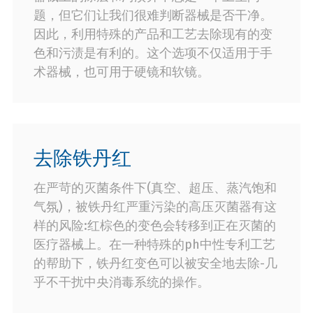
题，但它们让我们很难判断器械是否干净。
因此，利用特殊的产品和工艺去除现有的变
色和污渍是有利的。这个选项不仅适用于手
术器械，也可用于硬镜和软镜。
去除铁丹红
在严苛的灭菌条件下(真空、超压、蒸汽饱和
气氛)，被铁丹红严重污染的高压灭菌器有这
样的风险:红棕色的变色会转移到正在灭菌的
医疗器械上。在一种特殊的ph中性专利工艺
的帮助下，铁丹红变色可以被安全地去除-几
乎不干扰中央消毒系统的操作。