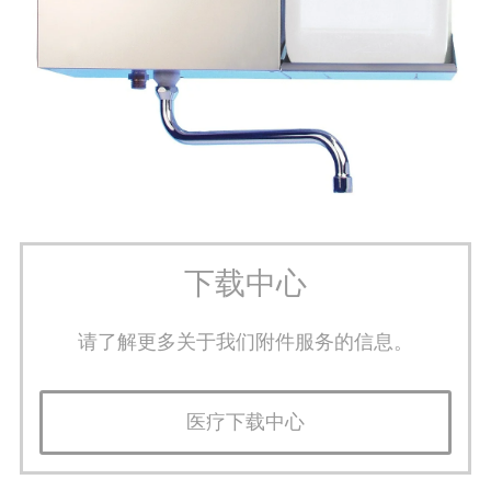
下载中心
请了解更多关于我们附件服务的信息。
医疗下载中心