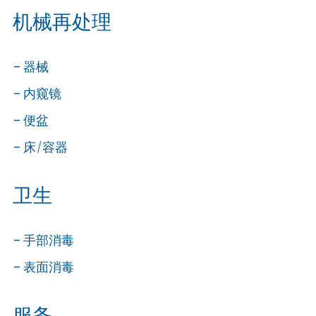
机械再处理
器械
内窥镜
便盆
床/容器
卫生
手部消毒
表面消毒
服务