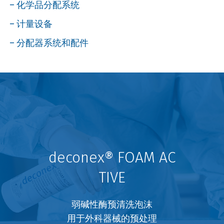
化学品分配系统
计量设备
分配器系统和配件
deconex® FOAM AC
TIVE
弱碱性酶预清洗泡沫
用于外科器械的预处理