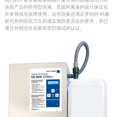
表面产品的即用型溶液。坚固和紧凑的设计保证在
许多领域无故障使用。这些设备还满足罗伯特·科赫
研究所和医院卫生和感染预防委员会的要求，并已
通过外部综合实验室类型测试的认证。