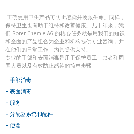
正确使用卫生产品可防止感染并挽救生命。同样，
保持卫生也有助于维持和改善健康。几十年来，我
们 Borer Chemie AG 的核心任务就是用我们的知识
和全面的产品组合为企业和机构提供专业咨询，并
在他们的日常工作中为其提供支持。
专业的手部和表面消毒是用于保护员工、患者和周
围人员以及有效防止感染的简单步骤。
手部消毒
表面消毒
服务
分配器系统和配件
便盆