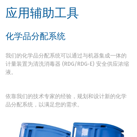
应用辅助工具
化学品分配系统
我们的化学品分配系统可以通过与机器集成一体的
计量装置为清洗消毒器 (RDG/RDG-E) 安全供应浓缩
液。
依靠我们的技术专家的经验，规划和设计新的化学
品分配系统，以满足您的需求。