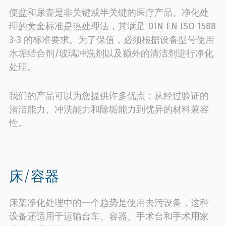
便盆和尿壶是非关键或半关键的医疗产品。净化处
理的黄金标准是热处理法，其满足 DIN EN ISO 1588
3-3 的标准要求。为了保值，必须根据设备型号使用
水垢结合剂/玻璃冲洗剂以及额外的清洁剂进行净化
处理。
我们的产品可以为您提供许多优点：从经过验证的
清洁能力、冲洗能力和除垢能力到优异的材料兼容
性。
床/容器
床架净化处理中的一个趋势是使用去污设备，这种
设备还适用于运输台车、容器、手术台和手术用家