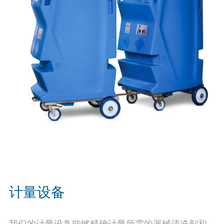
计量设备
我们的计量设备能够精确计量所需的器械清洗剂和