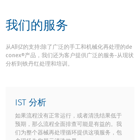
我们的服务
从A到Z的支持:除了广泛的手工和机械化再处理的de
conex®产品，我们还为客户提供广泛的服务-从现状
分析到铁丹红处理和培训。
IST 分析
如果流程没有正常运行，或者清洗结果低于
预期，那么流程全面排查可能是有益的。我
们为整个器械再处理循环提供这项服务，包