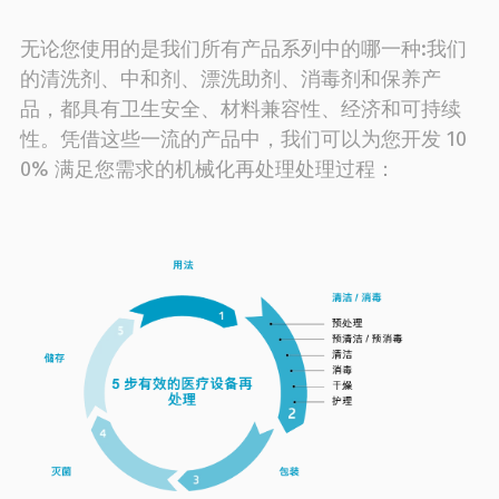
无论您使用的是我们所有产品系列中的哪一种:我们
的清洗剂、中和剂、漂洗助剂、消毒剂和保养产
品，都具有卫生安全、材料兼容性、经济和可持续
性。凭借这些一流的产品中，我们可以为您开发 10
0% 满足您需求的机械化再处理处理过程：