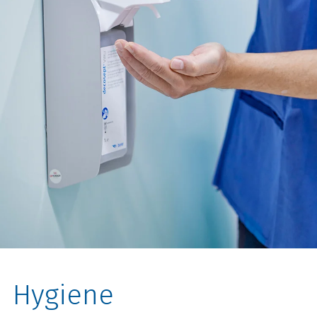
Hygiene